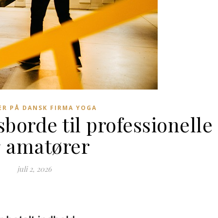
R PÅ DANSK FIRMA YOGA
borde til professionelle
 amatører
juli 2, 2026