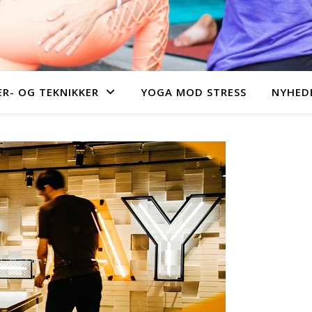
R- OG TEKNIKKER
YOGA MOD STRESS
NYHEDE