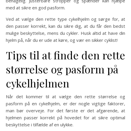
behagelig. Justerbare stropper og spænder kan hjælpe
med at sikre en god pasform.
Ved at vælge den rette type cykelhjelm og sørge for, at
den passer korrekt, kan du sikre dig, at du får den bedst
mulige beskyttelse, mens du cykler. Husk altid at have din
hjelm på, når du er ude at køre, og vær en sikker cyklist!
Tips til at finde den rette
størrelse og pasform på
cykelhjelmen
Når det kommer til at vælge den rette størrelse og
pasform på en cykelhjelm, er der nogle vigtige faktorer,
man bør overveje. For det første er det afgørende, at
hjelmen passer korrekt på hovedet for at sikre optimal
beskyttelse i tilfælde af en ulykke.