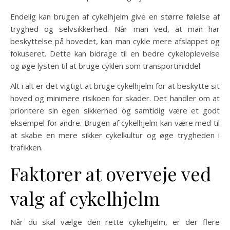
Endelig kan brugen af cykelhjelm give en større følelse af
tryghed og selvsikkerhed. Når man ved, at man har
beskyttelse på hovedet, kan man cykle mere afslappet og
fokuseret. Dette kan bidrage til en bedre cykeloplevelse
og øge lysten til at bruge cyklen som transportmiddel.
Alt i alt er det vigtigt at bruge cykelhjelm for at beskytte sit
hoved og minimere risikoen for skader. Det handler om at
prioritere sin egen sikkerhed og samtidig være et godt
eksempel for andre. Brugen af cykelhjelm kan være med til
at skabe en mere sikker cykelkultur og øge trygheden i
trafikken.
Faktorer at overveje ved
valg af cykelhjelm
Når du skal vælge den rette cykelhjelm, er der flere