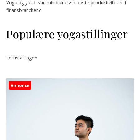
Yoga og yield: Kan mindfulness booste produktiviteten i
finansbranchen?
Populære yogastillinger
Lotusstillingen
Annonce