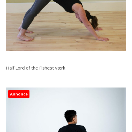
Half Lord of the Fishest værk
Annonce