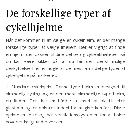
De forskellige typer af
cykelhjelme
Når det kommer til at vælge en cykelhjelm, er der mange
forskellige typer at vælge imellem. Det er vigtigt at finde
en hjelm, der passer til dine behov og cykelaktiviteter, så
du kan være sikker på, at du får den bedst mulige
beskyttelse. Her er nogle af de mest almindelige typer af
cykelhjelme på markedet:
1. Standard cykelhjelm: Denne type hjelm er designet til
almindelig cykling og er den mest almindelige type hjelm,
du finder. Den har en hård skal lavet af plastik eller
glasfiber og er polstret indeni for at give komfort. Disse
hjelme er lette og har ventilationssystemer for at holde
hovedet køligt under kørslen.