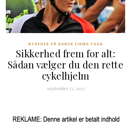
NYHEDER PÅ DANSK FIRMA YOGA
Sikkerhed frem for alt:
Sådan vælger du den rette
cykelhjelm
september 13, 2023