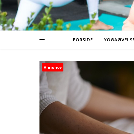
FORSIDE
YOGAØVELSE
Annonce