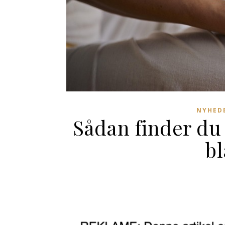
NYHEDE
Sådan finder du 
bl