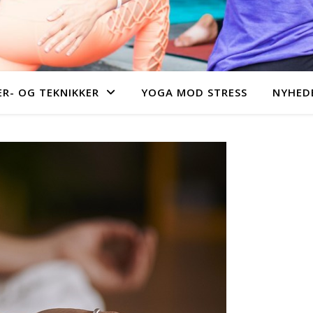
R- OG TEKNIKKER
YOGA MOD STRESS
NYHEDE