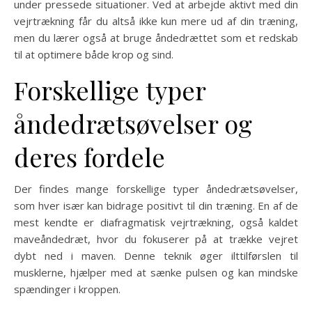
under pressede situationer. Ved at arbejde aktivt med din
vejrtrækning får du altså ikke kun mere ud af din træning,
men du lærer også at bruge åndedrættet som et redskab
til at optimere både krop og sind.
Forskellige typer
åndedrætsøvelser og
deres fordele
Der findes mange forskellige typer åndedrætsøvelser,
som hver især kan bidrage positivt til din træning. En af de
mest kendte er diafragmatisk vejrtrækning, også kaldet
maveåndedræt, hvor du fokuserer på at trække vejret
dybt ned i maven. Denne teknik øger ilttilførslen til
musklerne, hjælper med at sænke pulsen og kan mindske
spændinger i kroppen.