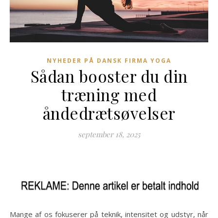
NYHEDER PÅ DANSK FIRMA YOGA
Sådan booster du din
træning med
åndedrætsøvelser
september 18, 2025
Mange af os fokuserer på teknik, intensitet og udstyr, når