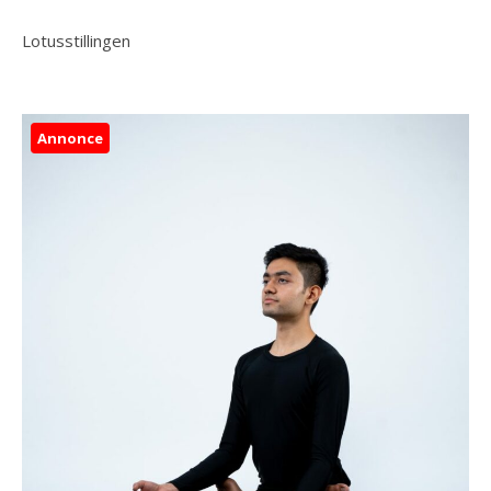
Lotusstillingen
Annonce