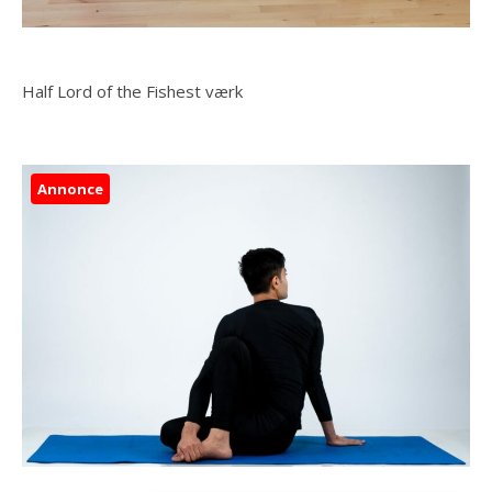
Half Lord of the Fishest værk
Annonce