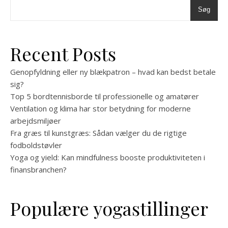
Søg
Recent Posts
Genopfyldning eller ny blækpatron – hvad kan bedst betale
sig?
Top 5 bordtennisborde til professionelle og amatører
Ventilation og klima har stor betydning for moderne
arbejdsmiljøer
Fra græs til kunstgræs: Sådan vælger du de rigtige
fodboldstøvler
Yoga og yield: Kan mindfulness booste produktiviteten i
finansbranchen?
Populære yogastillinger