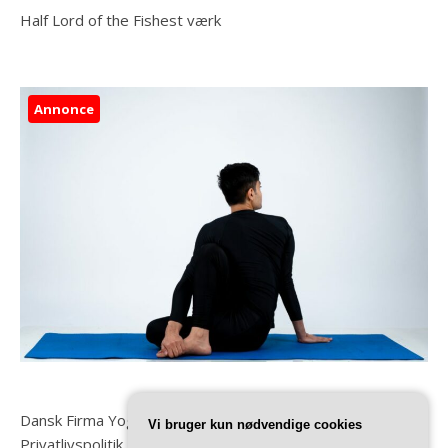
Half Lord of the Fishest værk
Annonce
Dansk Firma Yoga
Vi bruger kun nødvendige cookies
Privatlivspolitik