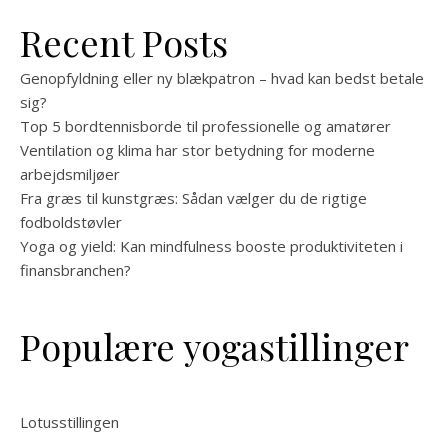
Recent Posts
Genopfyldning eller ny blækpatron – hvad kan bedst betale
sig?
Top 5 bordtennisborde til professionelle og amatører
Ventilation og klima har stor betydning for moderne
arbejdsmiljøer
Fra græs til kunstgræs: Sådan vælger du de rigtige
fodboldstøvler
Yoga og yield: Kan mindfulness booste produktiviteten i
finansbranchen?
Populære yogastillinger
Lotusstillingen