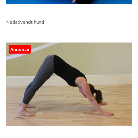
Nedadvendt hund
Annonce