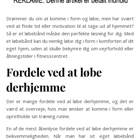
Drømmer du om at komme i form og løbe, men har svært
ved at finde tid eller motivation til at tage ud af hjemmet?
Så er et løbebånd måske den perfekte løsning for dig. Med
et løbebånd kan du nemlig løbe dig i form i komforten af dit
eget hjem, uden at skulle bekymre dig om vejrforhold eller
åbningstider i fitnesscentret.
Fordele ved at løbe
derhjemme
Der er mange fordele ved at løbe derhjemme, og det er
værd at overveje, hvis man ønsker at komme i form eller
opretholde sin træning rutine.
En af de mest åbenlyse fordele ved at løbe derhjemme er
bekvemmeligheden. Når man har sit eget løbebånd