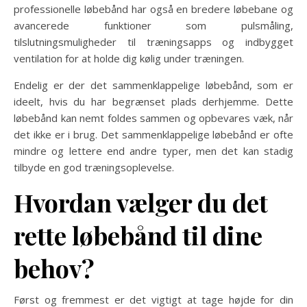
professionelle løbebånd har også en bredere løbebane og
avancerede funktioner som pulsmåling,
tilslutningsmuligheder til træningsapps og indbygget
ventilation for at holde dig kølig under træningen.
Endelig er der det sammenklappelige løbebånd, som er
ideelt, hvis du har begrænset plads derhjemme. Dette
løbebånd kan nemt foldes sammen og opbevares væk, når
det ikke er i brug. Det sammenklappelige løbebånd er ofte
mindre og lettere end andre typer, men det kan stadig
tilbyde en god træningsoplevelse.
Hvordan vælger du det
rette løbebånd til dine
behov?
Først og fremmest er det vigtigt at tage højde for din