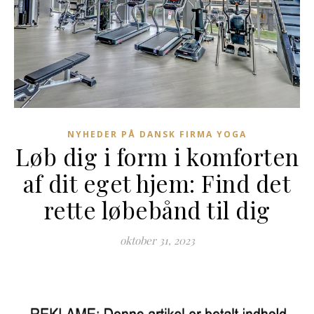
NYHEDER PÅ DANSK FIRMA YOGA
Løb dig i form i komforten
af dit eget hjem: Find det
rette løbebånd til dig
oktober 31, 2023