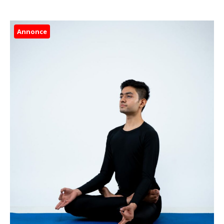
Annonce