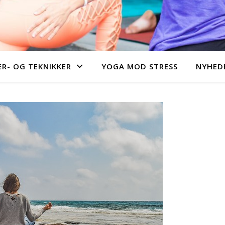
R- OG TEKNIKKER
YOGA MOD STRESS
NYHEDE