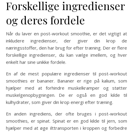
Forskellige ingredienser
og deres fordele
Når du laver en post-workout smoothie, er det vigtigt at
inkludere ingredienser, der giver din krop de
næringsstoffer, den har brug for efter træning. Der er flere
forskellige ingredienser, du kan vælge imellem, og hver
enkelt har sine unikke fordele.
En af de mest populære ingredienser til post-workout
smoothies er bananer. Bananer er rige på kalium, som
hjælper med at forhindre muskelkramper og støtter
muskelgenopbygningen. De er også en god kilde til
kulhydrater, som giver din krop energi efter træning.
En anden ingrediens, der ofte bruges i post-workout
smoothies, er spinat. Spinat er en god kilde til jern, som
hjælper med at øge ilttransporten i kroppen og forbedre