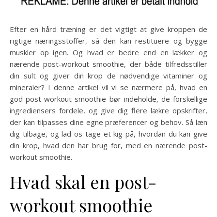
Efter en hård træning er det vigtigt at give kroppen de
rigtige næringsstoffer, så den kan restituere og bygge
muskler op igen. Og hvad er bedre end en lækker og
nærende post-workout smoothie, der både tilfredsstiller
din sult og giver din krop de nødvendige vitaminer og
mineraler? I denne artikel vil vi se nærmere på, hvad en
god post-workout smoothie bør indeholde, de forskellige
ingrediensers fordele, og give dig flere lækre opskrifter,
der kan tilpasses dine egne præferencer og behov. Så læn
dig tilbage, og lad os tage et kig på, hvordan du kan give
din krop, hvad den har brug for, med en nærende post-
workout smoothie.
Hvad skal en post-
workout smoothie