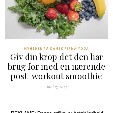
NYHEDER PÅ DANSK FIRMA YOGA
Giv din krop det den har
brug for med en nærende
post-workout smoothie
juni 17, 2023