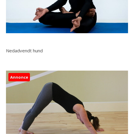
Nedadvendt hund
Annonce