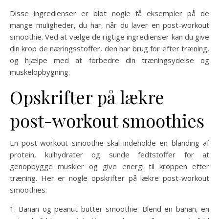
Disse ingredienser er blot nogle få eksempler på de
mange muligheder, du har, når du laver en post-workout
smoothie. Ved at vælge de rigtige ingredienser kan du give
din krop de næringsstoffer, den har brug for efter træning,
og hjælpe med at forbedre din træningsydelse og
muskelopbygning.
Opskrifter på lækre
post-workout smoothies
En post-workout smoothie skal indeholde en blanding af
protein, kulhydrater og sunde fedtstoffer for at
genopbygge muskler og give energi til kroppen efter
træning. Her er nogle opskrifter på lækre post-workout
smoothies:
1. Banan og peanut butter smoothie: Blend en banan, en