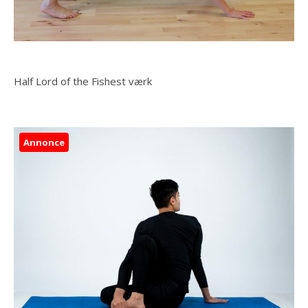
Half Lord of the Fishest værk
Annonce