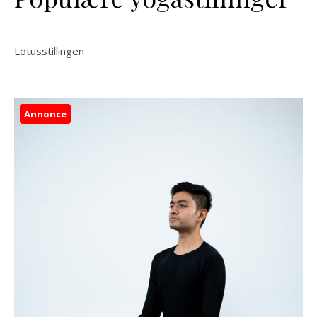
Lotusstillingen
Annonce