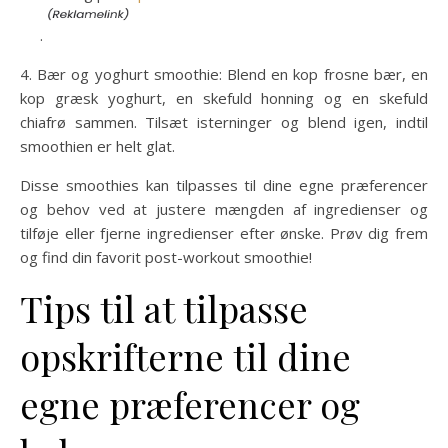
.
4. Bær og yoghurt smoothie: Blend en kop frosne bær, en
kop græsk yoghurt, en skefuld honning og en skefuld
chiafrø sammen. Tilsæt isterninger og blend igen, indtil
smoothien er helt glat.
Disse smoothies kan tilpasses til dine egne præferencer
og behov ved at justere mængden af ingredienser og
tilføje eller fjerne ingredienser efter ønske. Prøv dig frem
og find din favorit post-workout smoothie!
Tips til at tilpasse
opskrifterne til dine
egne præferencer og