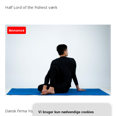
Half Lord of the Fishest værk
Annonce
Dansk Firma Yoga
Vi bruger kun nødvendige cookies