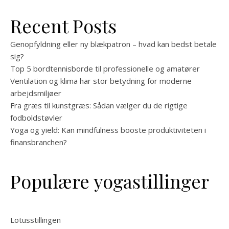
Recent Posts
Genopfyldning eller ny blækpatron – hvad kan bedst betale
sig?
Top 5 bordtennisborde til professionelle og amatører
Ventilation og klima har stor betydning for moderne
arbejdsmiljøer
Fra græs til kunstgræs: Sådan vælger du de rigtige
fodboldstøvler
Yoga og yield: Kan mindfulness booste produktiviteten i
finansbranchen?
Populære yogastillinger
Lotusstillingen