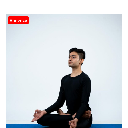
Annonce