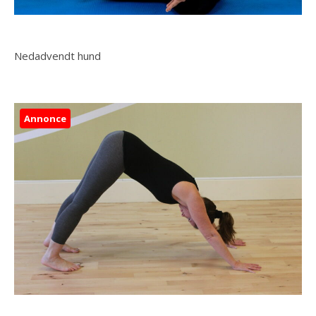
Nedadvendt hund
Annonce