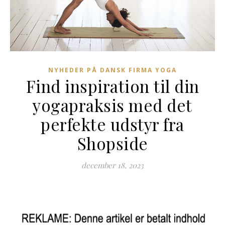
NYHEDER PÅ DANSK FIRMA YOGA
Find inspiration til din
yogapraksis med det
perfekte udstyr fra
Shopside
december 18, 2023