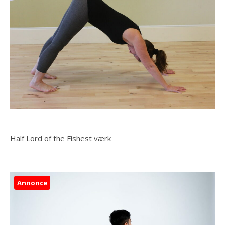
Half Lord of the Fishest værk
Annonce