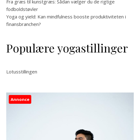
Fra græs til kunstgræs: Sådan vælger du de rigtige
fodboldstøvler
Yoga og yield: Kan mindfulness booste produktiviteten i
finansbranchen?
Populære yogastillinger
Lotusstillingen
Annonce