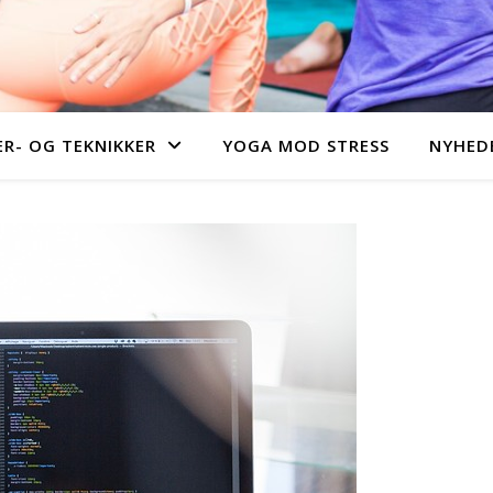
R- OG TEKNIKKER
YOGA MOD STRESS
NYHEDE