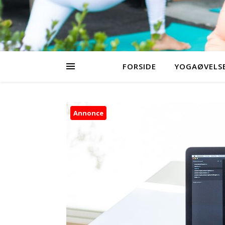
FORSIDE
YOGAØVELSE
Annonce