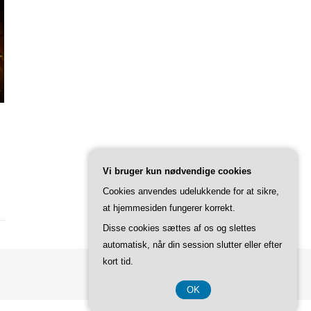
e
Vi bruger kun nødvendige cookies
Cookies anvendes udelukkende for at sikre,
at hjemmesiden fungerer korrekt.
Disse cookies sættes af os og slettes
automatisk, når din session slutter eller efter
kort tid.
OK